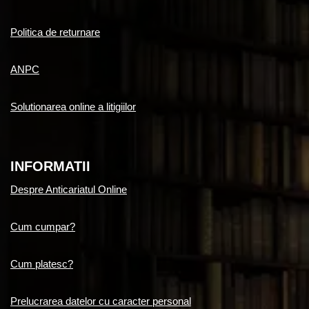
Politica de returnare
ANPC
Solutionarea online a litigiilor
INFORMATII
Despre Anticariatul Online
Cum cumpar?
Cum platesc?
Prelucrarea datelor cu caracter personal