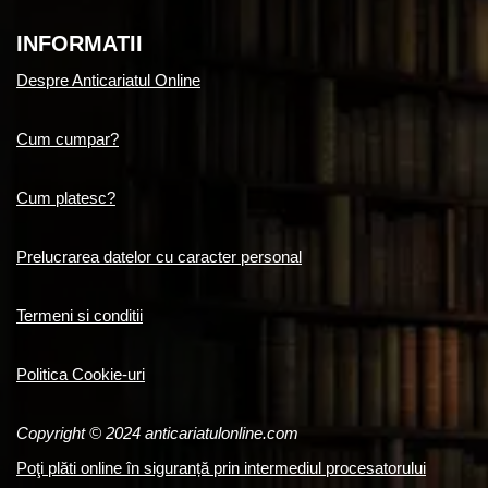
INFORMATII
Despre Anticariatul Online
Cum cumpar?
Cum platesc?
Prelucrarea datelor cu caracter personal
Termeni si conditii
Politica Cookie-uri
Copyright © 2024 anticariatulonline.com
Poţi plăti online în siguranță prin intermediul procesatorului