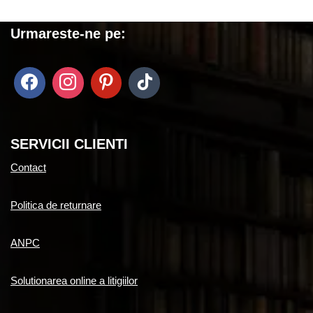
Urmareste-ne pe:
SERVICII CLIENTI
Contact
Politica de returnare
ANPC
Solutionarea online a litigiilor