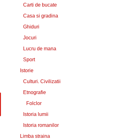
Carti de bucate
Casa si gradina
Ghiduri
Jocuri
Lucru de mana
Sport
Istorie
Culturi. Civilizatii
Etnografie
Folclor
Istoria lumii
Istoria romanilor
Limba straina