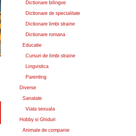
Dictionare bilingve
Dictionare de specialitate
Dictionare limbi straine
Dictionare romana
Educatie
Cursuri de limbi straine
Lingvistica
Parenting
Diverse
Sanatate
Viata sexuala
Hobby si Ghiduri
Animale de companie