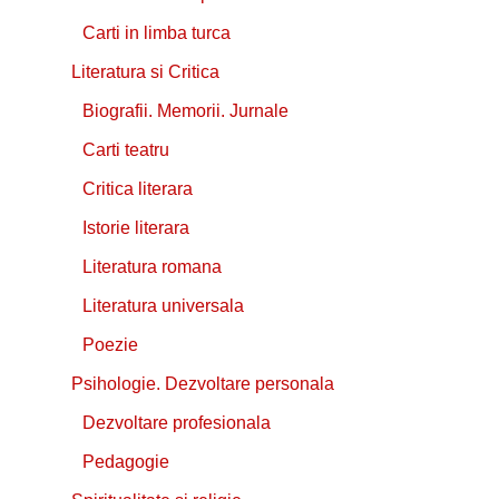
Carti in limba turca
Literatura si Critica
Biografii. Memorii. Jurnale
Carti teatru
Critica literara
Istorie literara
Literatura romana
Literatura universala
Poezie
Psihologie. Dezvoltare personala
Dezvoltare profesionala
Pedagogie