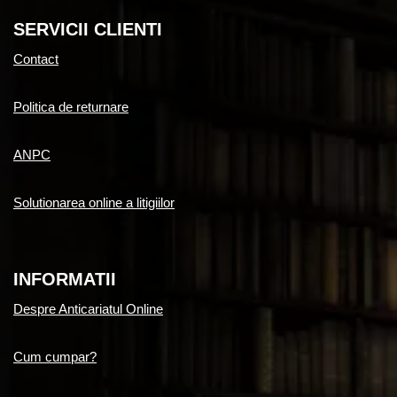
SERVICII CLIENTI
Contact
Politica de returnare
ANPC
Solutionarea online a litigiilor
INFORMATII
Despre Anticariatul Online
Cum cumpar?