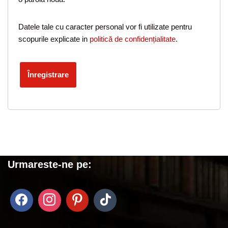
Datele tale cu caracter personal vor fi utilizate pentru
scopurile explicate in
politică de confidențialitate
.
Înregistrare
Urmareste-ne pe: