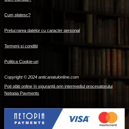
Cum platesc?
Prelucrarea datelor cu caracter personal
Termeni si conditii
Politica Cookie-uri
Copyright © 2024 anticariatulonline.com
Poţi plăti online în siguranță prin intermediul procesatorului
Netopia Payments