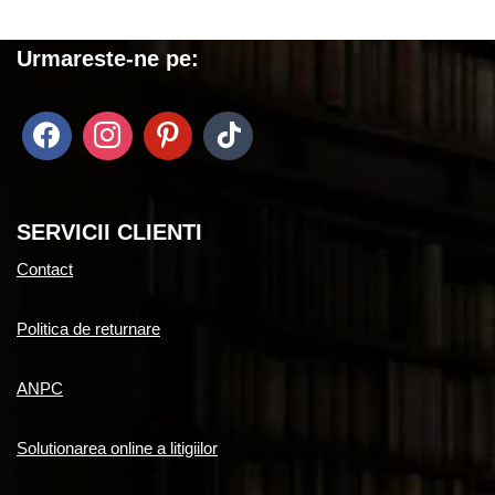
Urmareste-ne pe:
SERVICII CLIENTI
Contact
Politica de returnare
ANPC
Solutionarea online a litigiilor