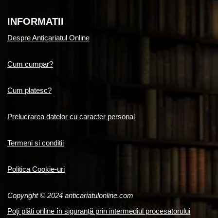
INFORMATII
Despre Anticariatul Online
Cum cumpar?
Cum platesc?
Prelucrarea datelor cu caracter personal
Termeni si conditii
Politica Cookie-uri
Copyright © 2024 anticariatulonline.com
Poţi plăti online în siguranță prin intermediul procesatorului