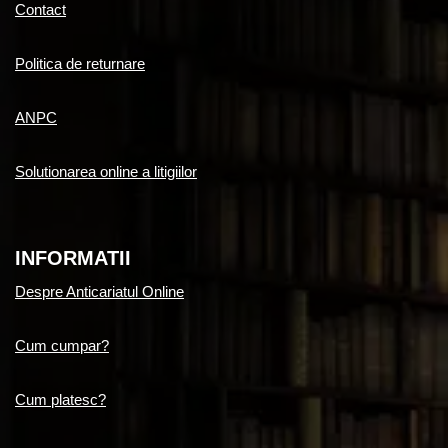
Contact
Politica de returnare
ANPC
Solutionarea online a litigiilor
INFORMATII
Despre Anticariatul Online
Cum cumpar?
Cum platesc?