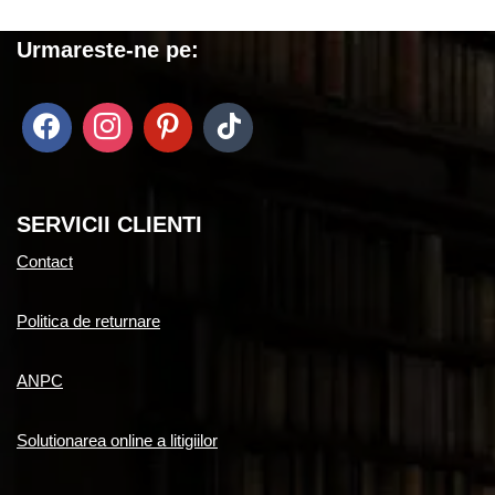
Urmareste-ne pe:
SERVICII CLIENTI
Contact
Politica de returnare
ANPC
Solutionarea online a litigiilor