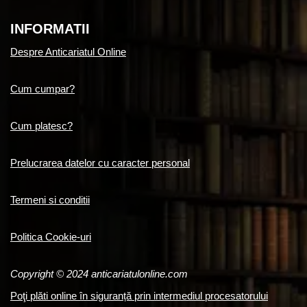
INFORMATII
Despre Anticariatul Online
Cum cumpar?
Cum platesc?
Prelucrarea datelor cu caracter personal
Termeni si conditii
Politica Cookie-uri
Copyright © 2024 anticariatulonline.com
Poţi plăti online în siguranță prin intermediul procesatorului