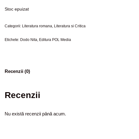
Stoc epuizat
Categorii:
Literatura romana
,
Literatura si Critica
Etichete:
Dodo Nita
,
Editura POL Media
Recenzii (0)
Recenzii
Nu există recenzii până acum.