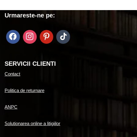
Urmareste-ne pe:
SERVICII CLIENTI
Contact
Politica de returnare
ANPC
Solutionarea online a litigiilor