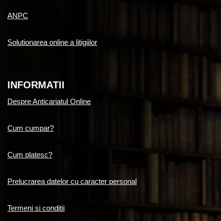
ANPC
Solutionarea online a litigiilor
INFORMATII
Despre Anticariatul Online
Cum cumpar?
Cum platesc?
Prelucrarea datelor cu caracter personal
Termeni si conditii