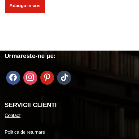
Adauga in cos
Urmareste-ne pe:
SERVICII CLIENTI
Contact
Politica de returnare