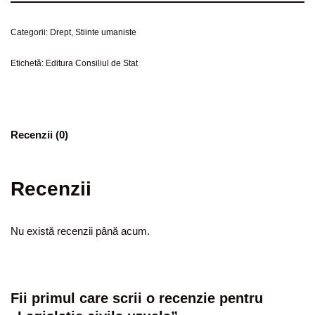
Categorii:
Drept
,
Stiinte umaniste
Etichetă:
Editura Consiliul de Stat
Recenzii (0)
Recenzii
Nu există recenzii până acum.
Fii primul care scrii o recenzie pentru