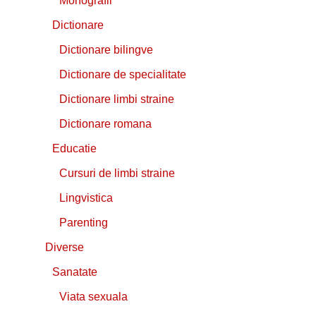
Monografii
Dictionare
Dictionare bilingve
Dictionare de specialitate
Dictionare limbi straine
Dictionare romana
Educatie
Cursuri de limbi straine
Lingvistica
Parenting
Diverse
Sanatate
Viata sexuala