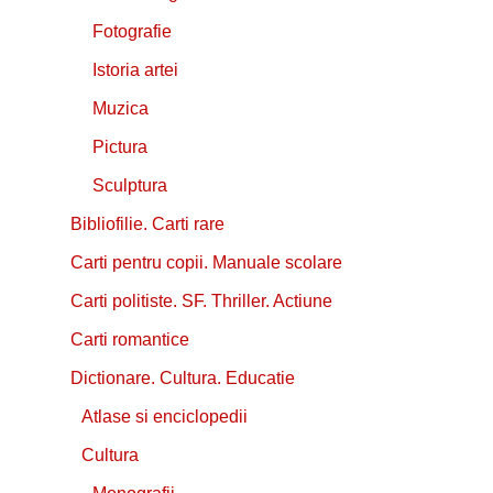
Fotografie
Istoria artei
Muzica
Pictura
Sculptura
Bibliofilie. Carti rare
Carti pentru copii. Manuale scolare
Carti politiste. SF. Thriller. Actiune
Carti romantice
Dictionare. Cultura. Educatie
Atlase si enciclopedii
Cultura