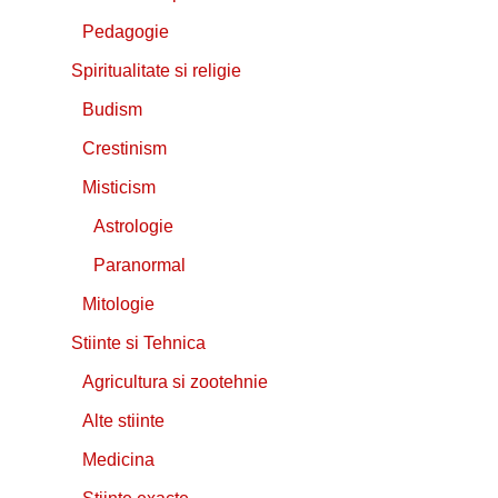
Pedagogie
Spiritualitate si religie
Budism
Crestinism
Misticism
Astrologie
Paranormal
Mitologie
Stiinte si Tehnica
Agricultura si zootehnie
Alte stiinte
Medicina