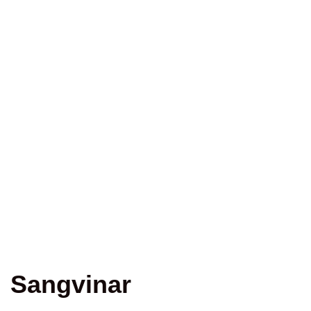
Sangvinar