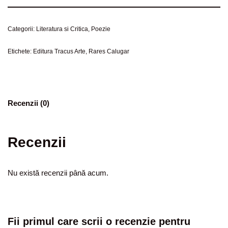
Categorii:
Literatura si Critica
,
Poezie
Etichete:
Editura Tracus Arte
,
Rares Calugar
Recenzii (0)
Recenzii
Nu există recenzii până acum.
Fii primul care scrii o recenzie pentru