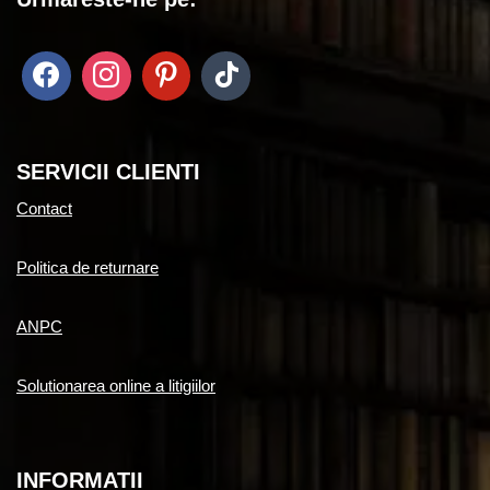
SERVICII CLIENTI
Contact
Politica de returnare
ANPC
Solutionarea online a litigiilor
INFORMATII