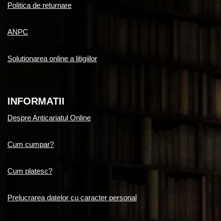
Politica de returnare
ANPC
Solutionarea online a litigiilor
INFORMATII
Despre Anticariatul Online
Cum cumpar?
Cum platesc?
Prelucrarea datelor cu caracter personal